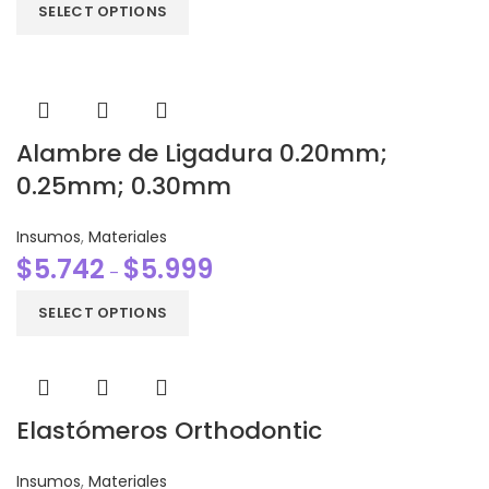
SELECT OPTIONS
Alambre de Ligadura 0.20mm;
0.25mm; 0.30mm
Insumos
,
Materiales
$
5.742
$
5.999
–
SELECT OPTIONS
Elastómeros Orthodontic
Insumos
,
Materiales