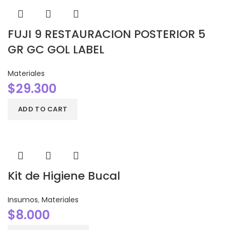
FUJI 9 RESTAURACION POSTERIOR 5
GR GC GOL LABEL
Materiales
$
29.300
ADD TO CART
Kit de Higiene Bucal
Insumos
,
Materiales
$
8.000