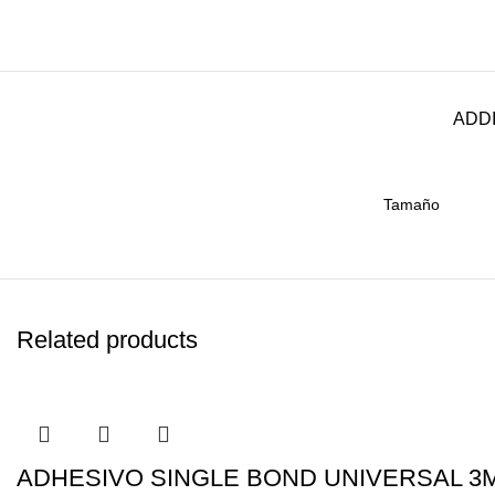
ADDI
Tamaño
Related products
ADHESIVO SINGLE BOND UNIVERSAL 3