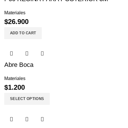
Materiales
$
26.900
ADD TO CART
Abre Boca
Materiales
$
1.200
SELECT OPTIONS