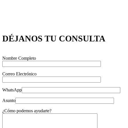
DÉJANOS TU CONSULTA
Nombre Completo
Correo Electrónico
WhatsApp
Asunto
¿Cómo podemos ayudarte?