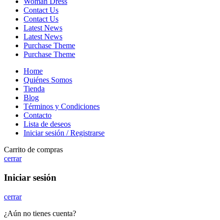
Woman Dress
Contact Us
Contact Us
Latest News
Latest News
Purchase Theme
Purchase Theme
Home
Quiénes Somos
Tienda
Blog
Términos y Condiciones
Contacto
Lista de deseos
Iniciar sesión / Registrarse
Carrito de compras
cerrar
Iniciar sesión
cerrar
¿Aún no tienes cuenta?