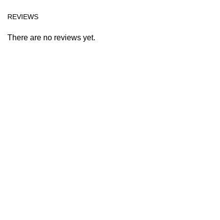
REVIEWS
There are no reviews yet.