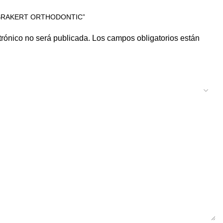
“BRAKERT ORTHODONTIC”
trónico no será publicada.
Los campos obligatorios están