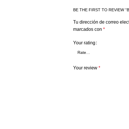
BE THE FIRST TO REVIEW 
Tu dirección de correo elec
marcados con
*
Your rating
Your review
*