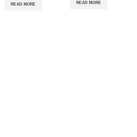
READ MORE
READ MORE