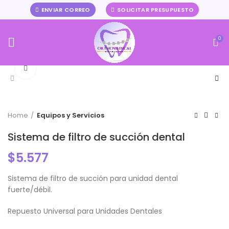
ENVIAR CORREO
SOLICITAR PRESUPUESTO
0
Click to enlarge
Home
Equipos y Servicios
Sistema de filtro de succión dental
$
5.577
Sistema de filtro de succión para unidad dental
fuerte/débil.
Repuesto Universal para Unidades Dentales