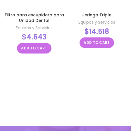
Filtro para escupidera para
Jeringa Triple
Unidad Dental
Equipos y Servicios
Equipos y Servicios
$
14.518
$
4.643
ADD TO CART
ADD TO CART