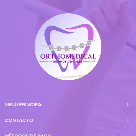
MENÚ PRINCIPAL
CONTACTO