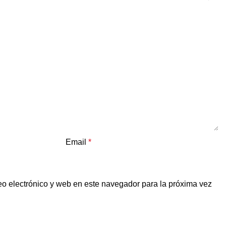
Email
*
o electrónico y web en este navegador para la próxima vez