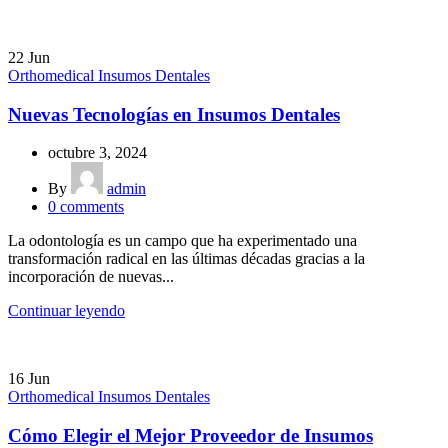
22
Jun
Orthomedical Insumos Dentales
Nuevas Tecnologías en Insumos Dentales
octubre 3, 2024
By
admin
0
comments
La odontología es un campo que ha experimentado una
transformación radical en las últimas décadas gracias a la
incorporación de nuevas...
Continuar leyendo
16
Jun
Orthomedical Insumos Dentales
Cómo Elegir el Mejor Proveedor de Insumos