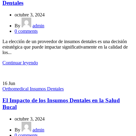
Dentales
octubre 3, 2024
By
admin
0
comments
La elección de un proveedor de insumos dentales es una decisión
estratégica que puede impactar significativamente en la calidad de
los...
Continuar leyendo
16
Jun
Orthomedical Insumos Dentales
El Impacto de los Insumos Dentales en la Salud
Bucal
octubre 3, 2024
By
admin
0
comments