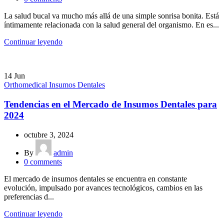
La salud bucal va mucho más allá de una simple sonrisa bonita. Está
íntimamente relacionada con la salud general del organismo. En es...
Continuar leyendo
14
Jun
Orthomedical Insumos Dentales
Tendencias en el Mercado de Insumos Dentales para
2024
octubre 3, 2024
By
admin
0
comments
El mercado de insumos dentales se encuentra en constante
evolución, impulsado por avances tecnológicos, cambios en las
preferencias d...
Continuar leyendo