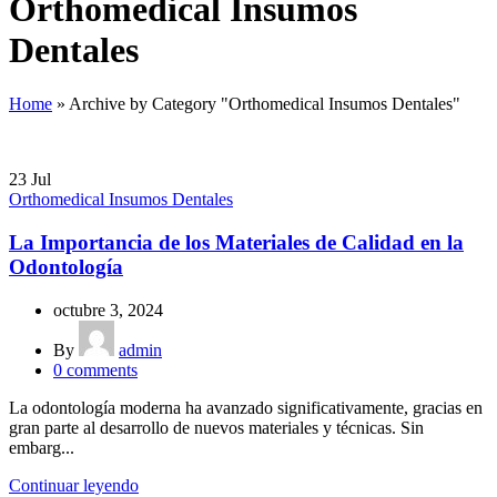
Orthomedical Insumos
Dentales
Home
»
Archive by Category "Orthomedical Insumos Dentales"
23
Jul
Orthomedical Insumos Dentales
La Importancia de los Materiales de Calidad en la
Odontología
octubre 3, 2024
By
admin
0
comments
La odontología moderna ha avanzado significativamente, gracias en
gran parte al desarrollo de nuevos materiales y técnicas. Sin
embarg...
Continuar leyendo